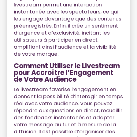
livestream permet une interaction
instantanée avec les spectateurs, ce qui
les engage davantage que des contenus
préenregistrés. Enfin, il crée un sentiment
d’urgence et d’exclusivité, incitant les
utilisateurs à participer en direct,
amplifiant ainsi l’audience et la visibilité
de votre marque.
Comment Utiliser le Livestream
pour Accroître l’Engagement
de Votre Audience
Le livestream favorise l’engagement en
donnant la possibilité d’interagir en temps
réel avec votre audience. Vous pouvez
répondre aux questions en direct, recueillir
des feedbacks instantanés et adapter
votre message au fur et à mesure de la
diffusion. Il est possible d’organiser des