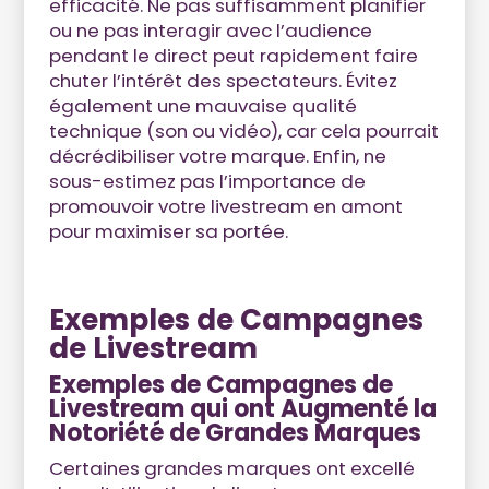
efficacité. Ne pas suffisamment planifier
ou ne pas interagir avec l’audience
pendant le direct peut rapidement faire
chuter l’intérêt des spectateurs. Évitez
également une mauvaise qualité
technique (son ou vidéo), car cela pourrait
décrédibiliser votre marque. Enfin, ne
sous-estimez pas l’importance de
promouvoir votre livestream en amont
pour maximiser sa portée.
Exemples de Campagnes
de Livestream
Exemples de Campagnes de
Livestream qui ont Augmenté la
Notoriété de Grandes Marques
Certaines grandes marques ont excellé