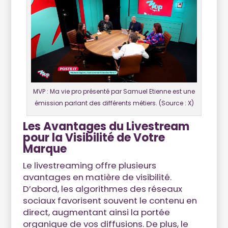
MVP : Ma vie pro présenté par Samuel Etienne est une
émission parlant des différents métiers. (Source : X)
Les Avantages du Livestream
pour la Visibilité de Votre
Marque
Le livestreaming offre plusieurs
avantages en matière de visibilité.
D’abord, les algorithmes des réseaux
sociaux favorisent souvent le contenu en
direct, augmentant ainsi la portée
organique de vos diffusions. De plus, le