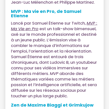
Jean-Luc Mélenchon et Philippe Martinez.
MVP : Ma vie en Pro, de Samuel
Etienne
Lancé par Samuel Étienne sur Twitch,
MVP :
Ma Vie en Pro
est un talk-show bimensuel,
axé sur le monde professionnel et destiné
à un jeune public. L’émission vise à
combler le manque d’informations sur
l’emploi, l’orientation et la réorientation.
Samuel Étienne est entouré de trois
chroniqueurs, dont Ludovic B, un youtubeur
connu pour ses vidéos immersives sur
différents métiers.
MVP
aborde des
thématiques variées comme les métiers
passion et l’intelligence artificielle, et sera
diffusée sur les réseaux sociaux pour
toucher un plus large public.
Zen de Maxime Biaggi et Grimkujow