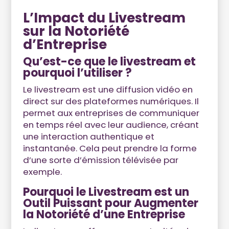
L’Impact du Livestream
sur la Notoriété
d’Entreprise
Qu’est-ce que le livestream et
pourquoi l’utiliser ?
Le livestream est une diffusion vidéo en
direct sur des plateformes numériques. Il
permet aux entreprises de communiquer
en temps réel avec leur audience, créant
une interaction authentique et
instantanée. Cela peut prendre la forme
d’une sorte d’émission télévisée par
exemple.
Pourquoi le Livestream est un
Outil Puissant pour Augmenter
la Notoriété d’une Entreprise