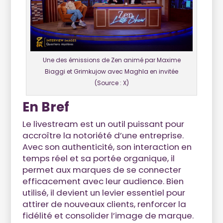
Une des émissions de Zen animé par Maxime
Biaggi et Grimkujow avec Maghla en invitée
(Source : X)
En Bref
Le livestream est un outil puissant pour
accroître la notoriété d’une entreprise.
Avec son authenticité, son interaction en
temps réel et sa portée organique, il
permet aux marques de se connecter
efficacement avec leur audience. Bien
utilisé, il devient un levier essentiel pour
attirer de nouveaux clients, renforcer la
fidélité et consolider l’image de marque.