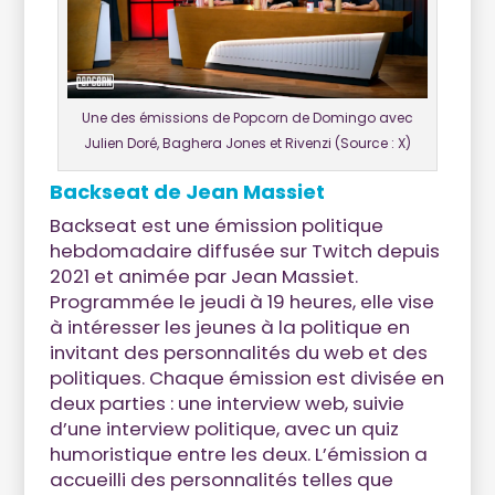
Une des émissions de Popcorn de Domingo avec
Julien Doré, Baghera Jones et Rivenzi (Source : X)
Backseat de Jean Massiet
Backseat est une émission politique
hebdomadaire diffusée sur Twitch depuis
2021 et animée par Jean Massiet.
Programmée le jeudi à 19 heures, elle vise
à intéresser les jeunes à la politique en
invitant des personnalités du web et des
politiques. Chaque émission est divisée en
deux parties : une interview web, suivie
d’une interview politique, avec un quiz
humoristique entre les deux. L’émission a
accueilli des personnalités telles que