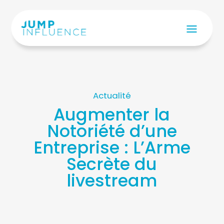
Actualité
Augmenter la
Notoriété d’une
Entreprise : L’Arme
Secrète du
livestream