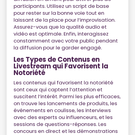
participants. Utilisez un script de base
pour rester sur la bonne voie tout en
laissant de la place pour l’improvisation.
Assurez-vous que la qualité audio et
vidéo est optimale. Enfin, interagissez
constamment avec votre public pendant
la diffusion pour le garder engagé.
Les Types de Contenus en
Livestream qui Favorisent la
Notoriété
Les contenus qui favorisent la notoriété
sont ceux qui captent l’attention et
suscitent l’intérêt. Parmi les plus efficaces,
on trouve les lancements de produits, les
événements en coulisse, les interviews
avec des experts ou influenceurs, et les
sessions de questions-réponses. Les
concours en direct et les démonstrations