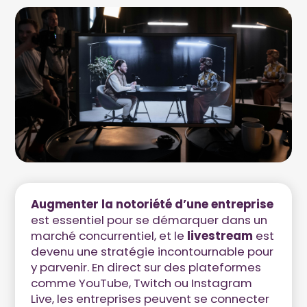
Augmenter la notoriété d’une entreprise
est essentiel pour se démarquer dans un
marché concurrentiel, et le
livestream
est
devenu une stratégie incontournable pour
y parvenir. En direct sur des plateformes
comme YouTube, Twitch ou Instagram
Live, les entreprises peuvent se connecter