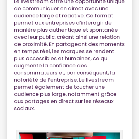
Le livestream offre une opportunité unique
de communiquer en direct avec une
audience large et réactive. Ce format
permet aux entreprises d’interagir de
manière plus authentique et spontanée
avec leur public, créant ainsi une relation
de proximité. En partageant des moments
en temps réel, les marques se rendent
plus accessibles et humaines, ce qui
augmente la confiance des
consommateurs et, par conséquent, la
notoriété de l’entreprise. Le livestream
permet également de toucher une
audience plus large, notamment grâce
aux partages en direct sur les réseaux
sociaux.