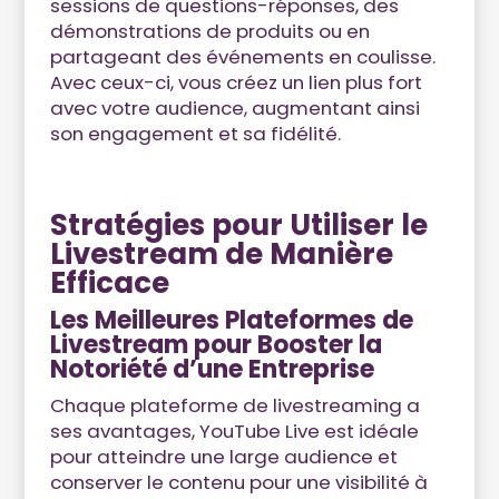
sessions de questions-réponses, des
démonstrations de produits ou en
partageant des événements en coulisse.
Avec ceux-ci, vous créez un lien plus fort
avec votre audience, augmentant ainsi
son engagement et sa fidélité.
Stratégies pour Utiliser le
Livestream de Manière
Efficace
Les Meilleures Plateformes de
Livestream pour Booster la
Notoriété d’une Entreprise
Chaque plateforme de livestreaming a
ses avantages, YouTube Live est idéale
pour atteindre une large audience et
conserver le contenu pour une visibilité à