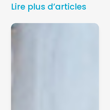
Lire plus d’articles