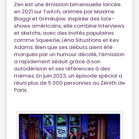
Zen est une émission bimensuelle lancée
en 2021 sur Twitch, animée par Maxime
Biaggi et Grimkujow. Inspirée des late-
shows américains, elle combine interviews
et sketchs, avec des invités populaires
comme Squeezie, Léna Situations et Kev
Adams. Bien que ses débuts aient été
marqués par un humour décalé, l’émission
a rapidement séduit grâce à son
autodérision et ses références à des
mèmes. En juin 2023, un épisode spécial a
réuni plus de 5 000 personnes au Zénith de
Paris.