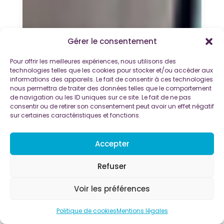
Gérer le consentement
Pour offrir les meilleures expériences, nous utilisons des
technologies telles que les cookies pour stocker et/ou accéder aux
informations des appareils. Le fait de consentir à ces technologies
nous permettra de traiter des données telles que le comportement
de navigation ou les ID uniques sur ce site. Le fait de ne pas
consentir ou de retirer son consentement peut avoir un effet négatif
sur certaines caractéristiques et fonctions.
Accepter
Refuser
Voir les préférences
Politique de cookies
Mentions légales