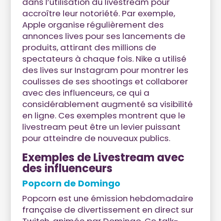
dans l’utilisation du livestream pour
accroître leur notoriété. Par exemple,
Apple organise régulièrement des
annonces lives pour ses lancements de
produits, attirant des millions de
spectateurs à chaque fois. Nike a utilisé
des lives sur Instagram pour montrer les
coulisses de ses shootings et collaborer
avec des influenceurs, ce qui a
considérablement augmenté sa visibilité
en ligne. Ces exemples montrent que le
livestream peut être un levier puissant
pour atteindre de nouveaux publics.
Exemples de Livestream avec
des influenceurs
Popcorn de Domingo
Popcorn est une émission hebdomadaire
française de divertissement en direct sur