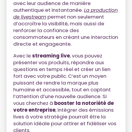
avec leur audience de manière
authentique et instantanée.
La production
de livestream
permet non seulement
d’accroître la visibilité, mais aussi de
renforcer la confiance des
consommateurs en créant une interaction
directe et engageante.
Avec le
streaming live
, vous pouvez
présenter vos produits, répondre aux
questions en temps réel et créer un lien
fort avec votre public. C’est un moyen
puissant de rendre la marque plus
humaine et accessible, tout en captant
l’attention d’une nouvelle audience. Si
vous cherchez à
booster la notoriété de
votre entreprise
, intégrer des émissions
lives à votre stratégie pourrait être la
solution idéale pour attirer et fidéliser vos
clients.