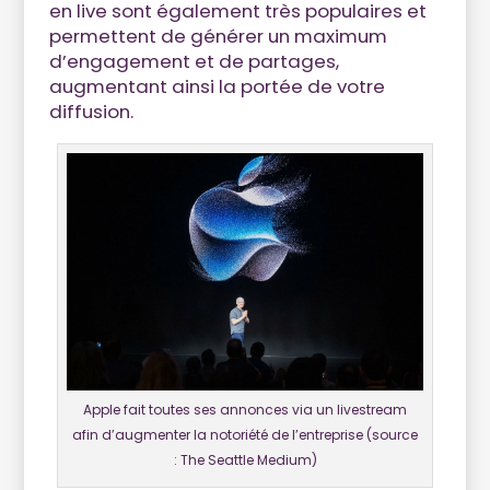
en live sont également très populaires et
permettent de générer un maximum
d’engagement et de partages,
augmentant ainsi la portée de votre
diffusion.
Apple fait toutes ses annonces via un livestream
afin d’augmenter la notoriété de l’entreprise (source
: The Seattle Medium)