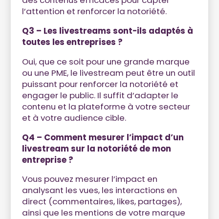
des contenus efficaces pour capter
l’attention et renforcer la notoriété.
Q3 – Les livestreams sont-ils adaptés à
toutes les entreprises ?
Oui, que ce soit pour une grande marque
ou une PME, le livestream peut être un outil
puissant pour renforcer la notoriété et
engager le public. Il suffit d’adapter le
contenu et la plateforme à votre secteur
et à votre audience cible.
Q4 – Comment mesurer l’impact d’un
livestream sur la notoriété de mon
entreprise ?
Vous pouvez mesurer l’impact en
analysant les vues, les interactions en
direct (commentaires, likes, partages),
ainsi que les mentions de votre marque