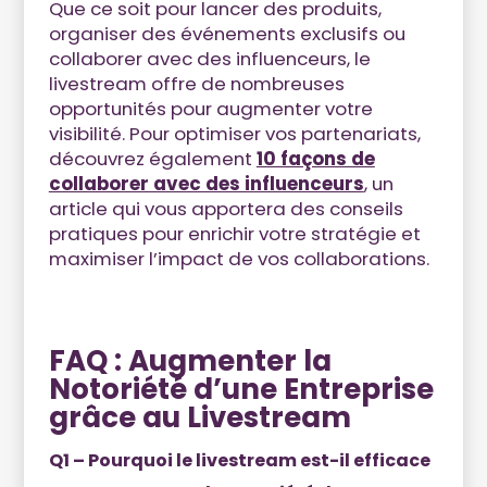
Que ce soit pour lancer des produits,
organiser des événements exclusifs ou
collaborer avec des influenceurs, le
livestream offre de nombreuses
opportunités pour augmenter votre
visibilité. Pour optimiser vos partenariats,
découvrez également
10 façons de
collaborer avec des influenceurs
, un
article qui vous apportera des conseils
pratiques pour enrichir votre stratégie et
maximiser l’impact de vos collaborations.
FAQ : Augmenter la
Notoriété d’une Entreprise
grâce au Livestream
Q1 – Pourquoi le livestream est-il efficace