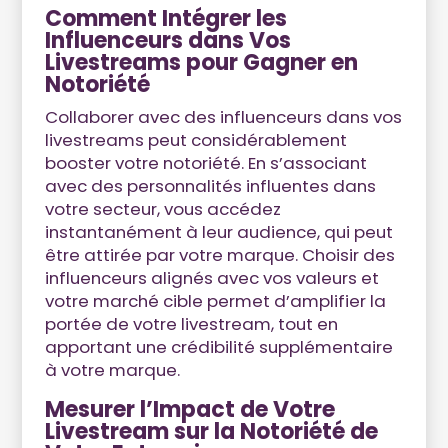
Comment Intégrer les
Influenceurs dans Vos
Livestreams pour Gagner en
Notoriété
Collaborer avec des influenceurs dans vos
livestreams peut considérablement
booster votre notoriété. En s’associant
avec des personnalités influentes dans
votre secteur, vous accédez
instantanément à leur audience, qui peut
être attirée par votre marque. Choisir des
influenceurs alignés avec vos valeurs et
votre marché cible permet d’amplifier la
portée de votre livestream, tout en
apportant une crédibilité supplémentaire
à votre marque.
Mesurer l’Impact de Votre
Livestream sur la Notoriété de