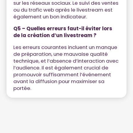
sur les réseaux sociaux. Le suivi des ventes
ou du trafic web après le livestream est
également un bon indicateur.
Q5 – Quelles erreurs faut-il éviter lors
de la création d’un livestream ?
Les erreurs courantes incluent un manque
de préparation, une mauvaise qualité
technique, et l’absence d’interaction avec
l’audience. Il est également crucial de
promouvoir suffisamment l’événement
avant la diffusion pour maximiser sa
portée.