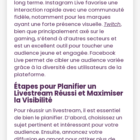
long terme. Instagram Live favorise une
interaction rapide avec une communauté
fidèle, notamment pour les marques
ayant une forte présence visuelle.
Twitch
,
bien que principalement axé sur le
gaming, s’étend à d’autres secteurs et
est un excellent outil pour toucher une
audience jeune et engagée. Facebook
Live permet de cibler une audience variée
grâce à la diversité des utilisateurs de la
plateforme.
Étapes pour Planifier un
Livestream Réussi et Maximiser
la Visibilité
Pour réussir un livestream, il est essentiel
de bien le planifier. D’abord, choisissez un
sujet pertinent et intéressant pour votre
audience. Ensuite, annoncez votre
diffusion en amont pour attirer plus de