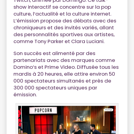
Twitch, animée par Domingo. Ce talk-
show interactif se concentre sur la pop
culture, l’actualité et la culture internet.
L’émission propose des débats avec des
chroniqueurs et des invités variés, allant
des personnalités sportives aux artistes,
comme Tony Parker et Clara Luciani.
Son succès est alimenté par des
partenariats avec des marques comme
Domino’s et Prime Video. Diffusée tous les
mardis à 20 heures, elle attire environ 50
000 spectateurs simultanés et près de
300 000 spectateurs uniques par
émission.