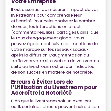
Votre Entreprise
Il est essentiel de mesurer l’impact de vos
livestreams pour comprendre leur
efficacité. Pour cela, analysez le nombre
de vues, les interactions en direct
(commentaires, likes, partages), ainsi que
le taux d’engagement global. Vous
pouvez également suivre les mentions de
votre marque sur les réseaux sociaux
après la diffusion. L’augmentation du
trafic vers votre site web ou de vos ventes
suite au livestream est un bon indicateur
de son succès en matière de notoriété.
Erreurs à Éviter Lors de
l’Utilisation du Livestream pour
Accroître la Notoriété
Bien que le livestream soit un excellent
outil, certaines erreurs peuvent nuire à son