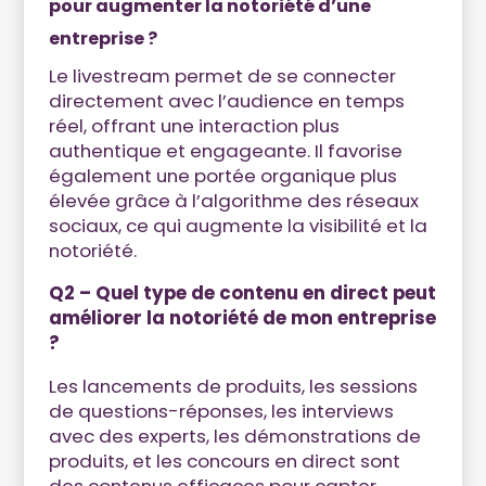
pour augmenter la notoriété d’une
entreprise ?
Le livestream permet de se connecter
directement avec l’audience en temps
réel, offrant une interaction plus
authentique et engageante. Il favorise
également une portée organique plus
élevée grâce à l’algorithme des réseaux
sociaux, ce qui augmente la visibilité et la
notoriété.
Q2 – Quel type de contenu en direct peut
améliorer la notoriété de mon entreprise
?
Les lancements de produits, les sessions
de questions-réponses, les interviews
avec des experts, les démonstrations de
produits, et les concours en direct sont