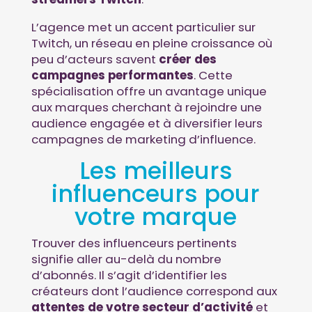
L’agence met un accent particulier sur
Twitch, un réseau en pleine croissance où
peu d’acteurs savent
créer des
campagnes performantes
. Cette
spécialisation offre un avantage unique
aux marques cherchant à rejoindre une
audience engagée et à diversifier leurs
campagnes de marketing d’influence.
Les meilleurs
influenceurs pour
votre marque
Trouver des influenceurs pertinents
signifie aller au-delà du nombre
d’abonnés. Il s’agit d’identifier les
créateurs dont l’audience correspond aux
attentes de votre secteur d’activité
et