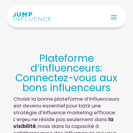
Plateforme
d’influenceurs:
Connectez-vous aux
bons influenceurs
Choisir la bonne plateforme d’influenceurs
est devenu essentiel pour bâtir une
stratégie d’influence marketing efficace.
L’enjeu ne réside pas seulement dans
la
visibilité
, mais dans la capacité à