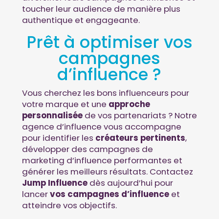
toucher leur audience de manière plus
authentique et engageante.
Prêt à optimiser vos
campagnes
d’influence ?
Vous cherchez les bons influenceurs pour
votre marque et une
approche
personnalisée
de vos partenariats ?
Notre
agence d’influence
vous accompagne
pour identifier les
créateurs pertinents
,
développer des campagnes de
marketing d’influence performantes et
générer les meilleurs résultats. Contactez
Jump Influence
dès aujourd’hui pour
lancer
vos campagnes d’influence
et
atteindre vos objectifs.