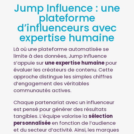
Jump Influence : une
plateforme
d’influenceurs avec
expertise humaine
Là où une plateforme automatisée se
limite à des données, Jump Influence
s’appuie sur
une expertise humaine
pour
évaluer les créateurs de contenu. Cette
approche distingue les simples chiffres
d’engagement des véritables
communautés actives.
Chaque partenariat avec un influenceur
est pensé pour générer des résultats
tangibles. L’équipe valorise la
sélection
personnalisée
en fonction de l’audience
et du secteur d’activité. Ainsi, les marques