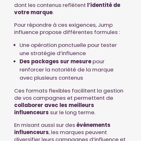
dont les contenus reflètent
l’identité de
votre marque
.
Pour répondre à ces exigences, Jump
Influence propose différentes formules :
Une opération ponctuelle pour tester
une stratégie d’influence
Des packages sur mesure
pour
renforcer la notoriété de la marque
avec plusieurs contenus
Ces formats flexibles facilitent la gestion
de vos campagnes et permettent de
collaborer avec les meilleurs
influenceurs
sur le long terme.
En misant aussi sur des
événements
influenceurs
, les marques peuvent
diversifier leurs campagnes d’influence et