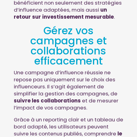
bénéficient non seulement des stratégies
d’influence adaptées, mais aussi
un
retour sur investissement mesurable
.
Gérez vos
campagnes et
collaborations
efficacement
Une campagne d’influence réussie ne
repose pas uniquement sur le choix des
influenceurs. Il s’agit également de
simplifier la gestion des campagnes, de
suivre les collaborations
et de mesurer
l’impact de vos campagnes.
Grâce à un reporting clair et un tableau de
bord adapté, les utilisateurs peuvent
suivre les contenus publiés, comprendre
le