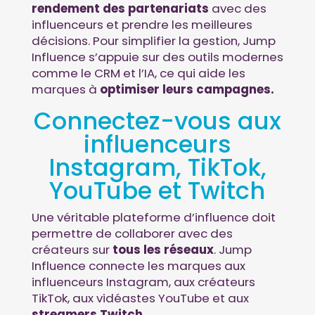
rendement des partenariats
avec des
influenceurs et prendre les meilleures
décisions. Pour simplifier la gestion, Jump
Influence s’appuie sur des outils modernes
comme le CRM et l’IA, ce qui aide les
marques à
optimiser leurs campagnes.
Connectez-vous aux
influenceurs
Instagram, TikTok,
YouTube et Twitch
Une véritable plateforme d’influence doit
permettre de collaborer avec des
créateurs sur
tous les réseaux
. Jump
Influence connecte les marques aux
influenceurs Instagram
, aux créateurs
TikTok
, aux vidéastes
YouTube
et aux
streamers Twitch
.