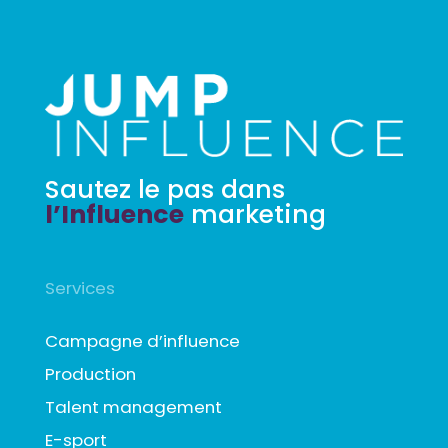
Sautez le pas dans
l’Influence
marketing
Services
Campagne d’influence
Production
Talent management
E-sport