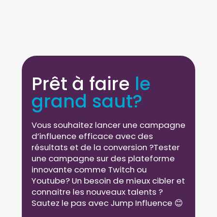
Prêt à faire
le
grand saut?
Vous souhaitez lancer une campagne
d’influence efficace avec des
résultats et de la conversion ?Tester
une campagne sur des plateforme
innovante comme Twitch ou
Youtube? Un besoin de mieux cibler et
connaitre les nouveaux talents ?
Sautez le pas avec Jump Influence 😊