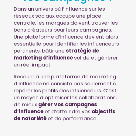
Dans un univers où l’influence sur les
réseaux sociaux occupe une place
centrale, les marques doivent trouver les
bons créateurs pour leurs campagnes.
Une plateforme d’influence devient alors
essentielle pour identifier les influenceurs
pertinents, bâtir une
stratégie de
marketing d’influence
solide et générer
un réel impact.
Recourir à une plateforme de marketing
d’influence ne consiste pas seulement à
repérer les profils des influenceurs. C’est
un moyen d’optimiser les collaborations,
de mieux
gérer vos campagnes
d’influence
et d’atteindre vos
objectifs
de notoriété
et de performance.