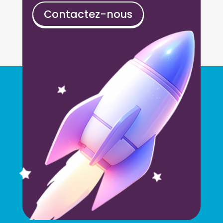
Contactez-nous