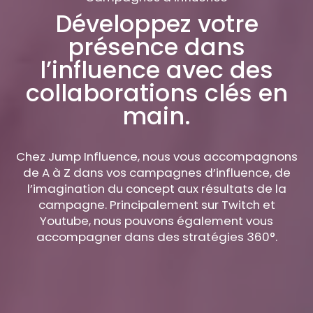
Développez votre
présence dans
l’influence avec des
collaborations clés en
main.
Chez Jump Influence, nous vous accompagnons
de A à Z dans vos campagnes d’influence, de
l’imagination du concept aux résultats de la
campagne. Principalement sur Twitch et
Youtube, nous pouvons également vous
accompagner dans des stratégies 360°.