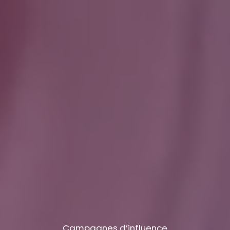
Campagnes d’influence