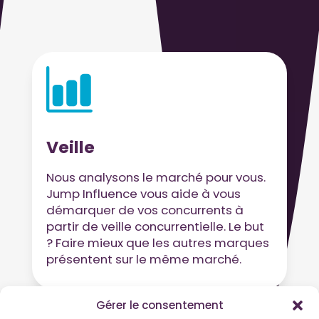
Veille
Nous analysons le marché pour vous.
Jump Influence vous aide à vous
démarquer de vos concurrents à
partir de veille concurrentielle. Le but
? Faire mieux que les autres marques
présentent sur le même marché.
Gérer le consentement