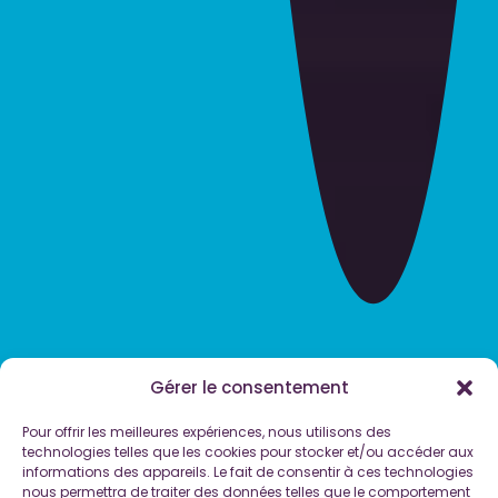
Gérer le consentement
Pour offrir les meilleures expériences, nous utilisons des
technologies telles que les cookies pour stocker et/ou accéder aux
informations des appareils. Le fait de consentir à ces technologies
nous permettra de traiter des données telles que le comportement